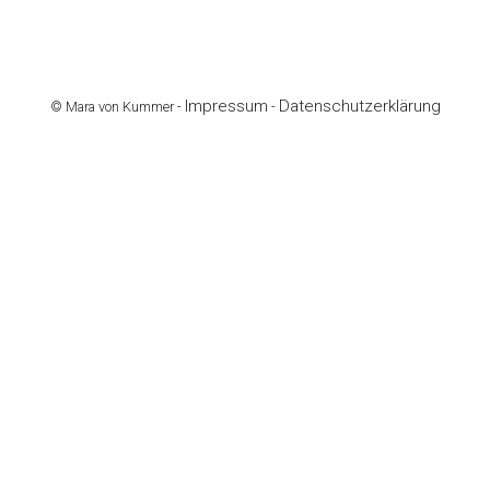
Impressum
Datenschutzerklärung
© Mara von Kummer -
-