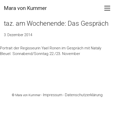
Mara von Kummer
taz. am Wochenende: Das Gespräch
3. Dezember 2014
Portrait der Regisseurin Yael Ronen im Gespräch mit
Nataly
Bleuel
. Sonnabend/Sonntag 22./23. November
Impressum
Datenschutzerklärung
© Mara von Kummer -
-