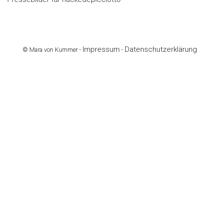
Impressum
Datenschutzerklärung
© Mara von Kummer -
-