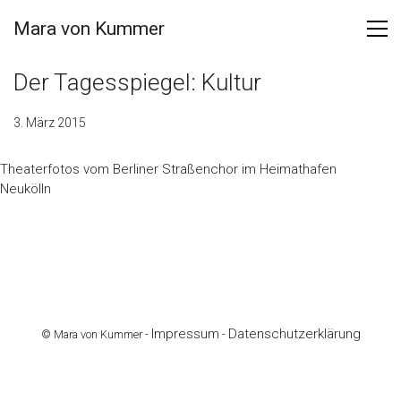
Mara von Kummer
Der Tagesspiegel: Kultur
3. März 2015
Theaterfotos vom Berliner Straßenchor im Heimathafen
Neukölln
Impressum
Datenschutzerklärung
© Mara von Kummer -
-