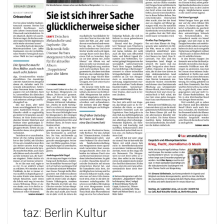
taz: Berlin Kultur