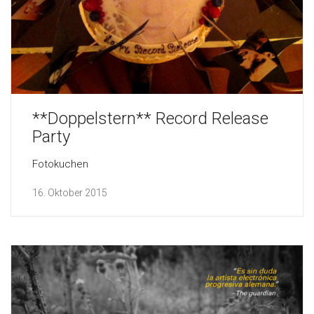
**Doppelstern** Record Release
Party
Fotokuchen
16. Oktober 2015