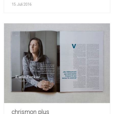
15. Juli 2016
chrismon plus