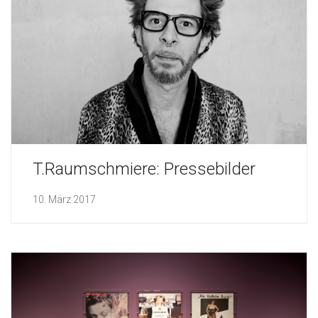
T.Raumschmiere: Pressebilder
10. März 2017