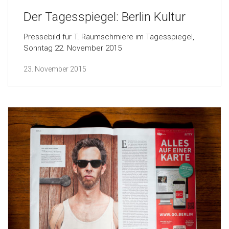
Der Tagesspiegel: Berlin Kultur
Pressebild für T. Raumschmiere im Tagesspiegel,
Sonntag 22. November 2015
23. November 2015