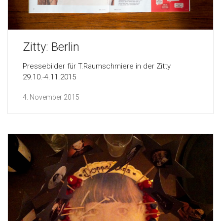
Zitty: Berlin
Pressebilder für T.Raumschmiere in der Zitty
29.10.-4.11.2015
4. November 2015