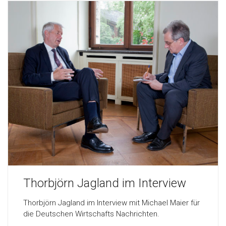
Thorbjörn Jagland im Interview
Thorbjörn Jagland im Interview mit Michael Maier für
die Deutschen Wirtschafts Nachrichten.