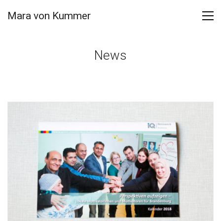
Mara von Kummer
News