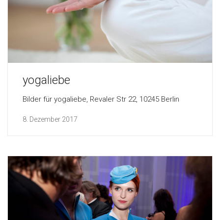
yogaliebe
Bilder für yogaliebe, Revaler Str 22, 10245 Berlin
8. Dezember 2017