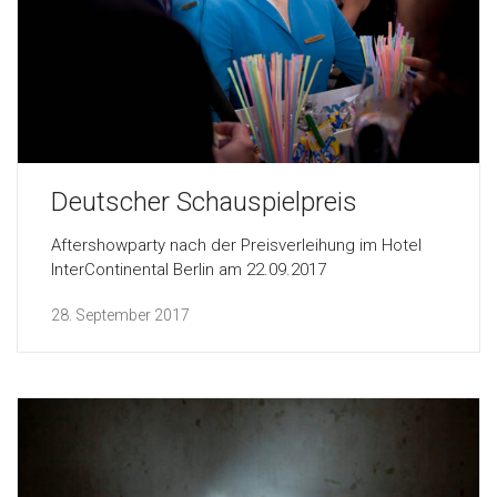
Deutscher Schauspielpreis
Aftershowparty nach der Preisverleihung im Hotel
InterContinental Berlin am 22.09.2017
28. September 2017