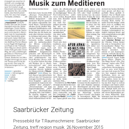
Saarbrücker Zeitung
Pressebild für T.Raumschmiere: Saarbrücker
Zeitung, treff.region musik. 26.November 2015