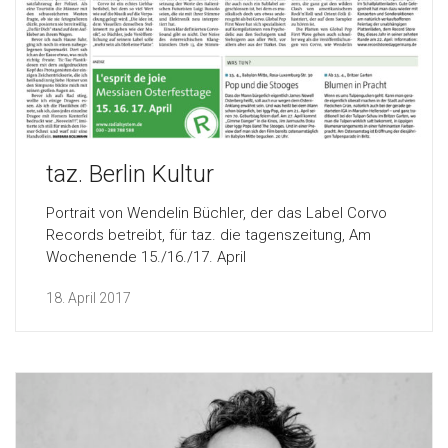
taz. Berlin Kultur
Portrait von Wendelin Büchler, der das Label Corvo
Records betreibt, für taz. die tagenszeitung, Am
Wochenende 15./16./17. April
18. April 2017