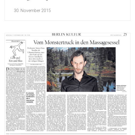
30. November 2015