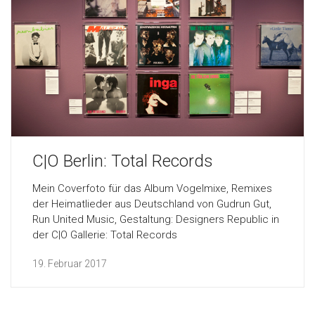
C|O Berlin: Total Records
Mein Coverfoto für das Album Vogelmixe, Remixes
der Heimatlieder aus Deutschland von Gudrun Gut,
Run United Music, Gestaltung: Designers Republic in
der C|O Gallerie: Total Records
19. Februar 2017