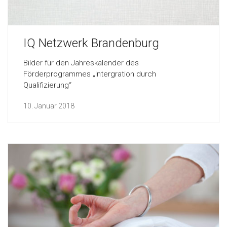
IQ Netzwerk Brandenburg
Bilder für den Jahreskalender des
Förderprogrammes „Intergration durch
Qualifizierung“
10. Januar 2018