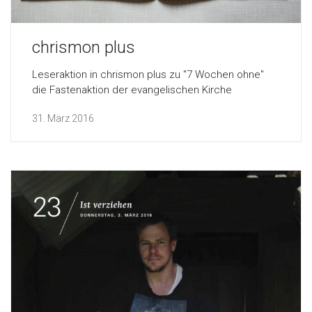
chrismon plus
Leseraktion in chrismon plus zu "7 Wochen ohne"
die Fastenaktion der evangelischen Kirche
31. März 2016