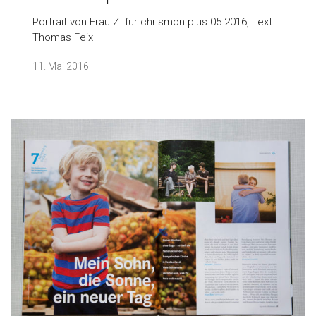
Portrait von Frau Z. für chrismon plus 05.2016, Text:
Thomas Feix
11. Mai 2016