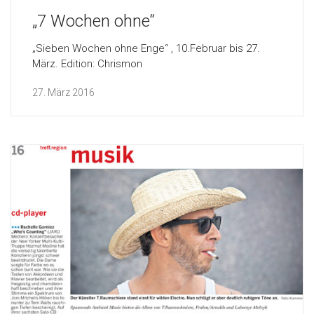
„7 Wochen ohne“
„Sieben Wochen ohne Enge“ , 10.Februar bis 27.
März. Edition: Chrismon
27. März 2016