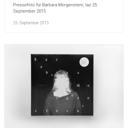
Pressefoto für Barbara Morgenstern, taz 25
September 2015
25. September 2015